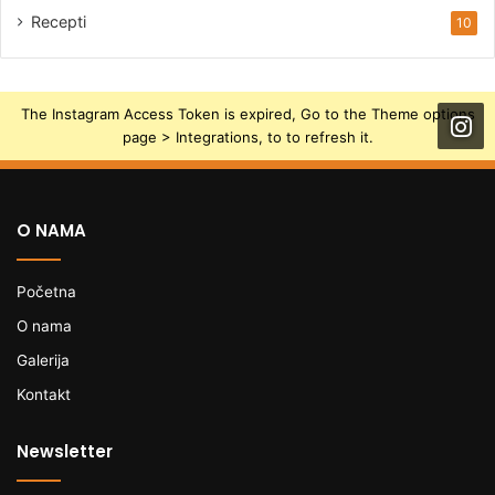
Recepti
10
The Instagram Access Token is expired, Go to the Theme options
page > Integrations, to to refresh it.
O NAMA
Početna
O nama
Galerija
Kontakt
Newsletter