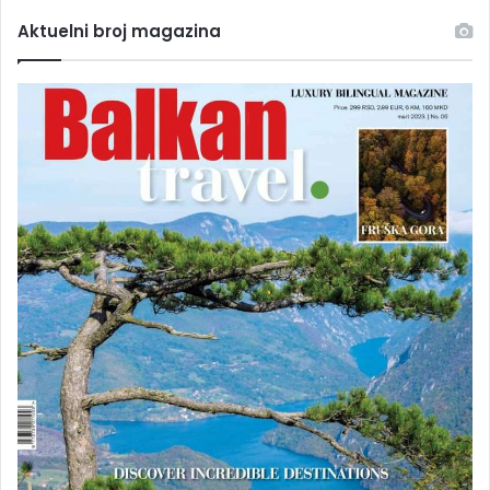
Aktuelni broj magazina