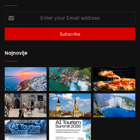
Enter
your
Email
address
Najnovije