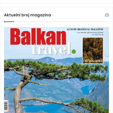
Aktuelni broj magazina