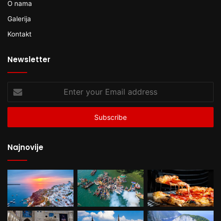
O nama
Galerija
Kontakt
Newsletter
Enter
your
Email
address
Najnovije