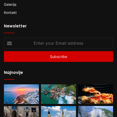
Galerija
Kontakt
Newsletter
Enter
your
Email
address
Najnovije