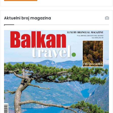
Aktuelni broj magazina