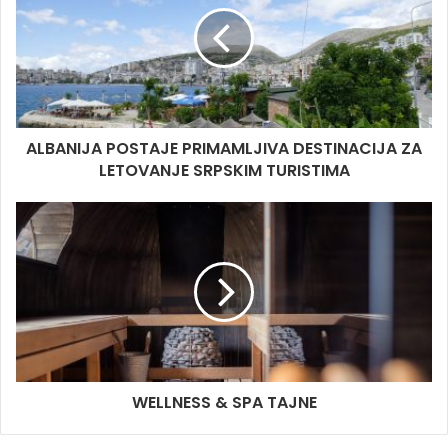
e
ALBANIJA POSTAJE PRIMAMLJIVA DESTINACIJA ZA
LETOVANJE SRPSKIM TURISTIMA
WELLNESS & SPA TAJNE