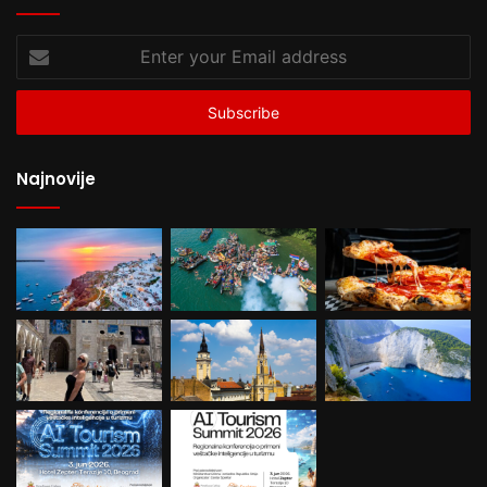
Enter
your
Email
address
Najnovije