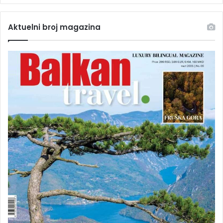
Aktuelni broj magazina