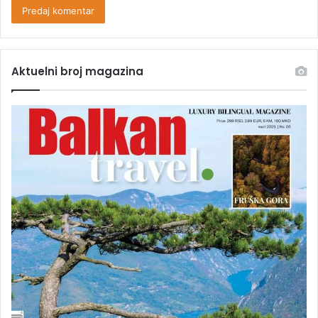
Aktuelni broj magazina