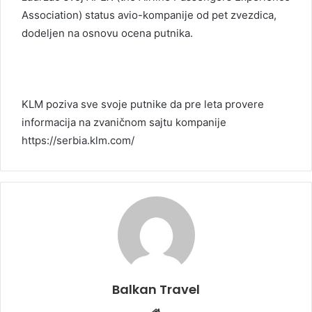
Association) status avio-kompanije od pet zvezdica,
dodeljen na osnovu ocena putnika.
KLM poziva sve svoje putnike da pre leta provere
informacija na zvaničnom sajtu kompanije
https://serbia.klm.com/
Balkan Travel