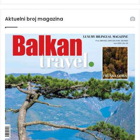
Aktuelni broj magazina