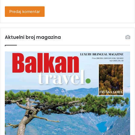
Aktuelni broj magazina