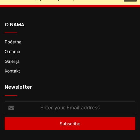
O NAMA
Početna
O nama
Galerija
Kontakt
Newsletter
Enter
your
Email
address