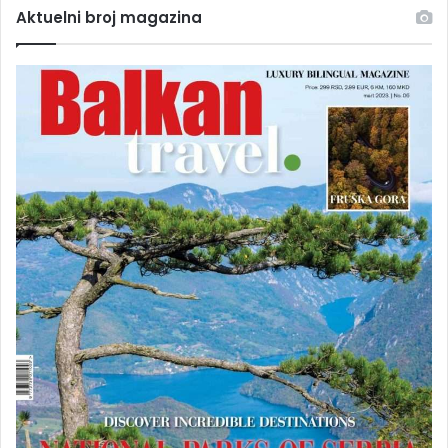
Aktuelni broj magazina