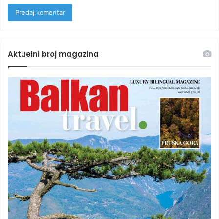
Aktuelni broj magazina