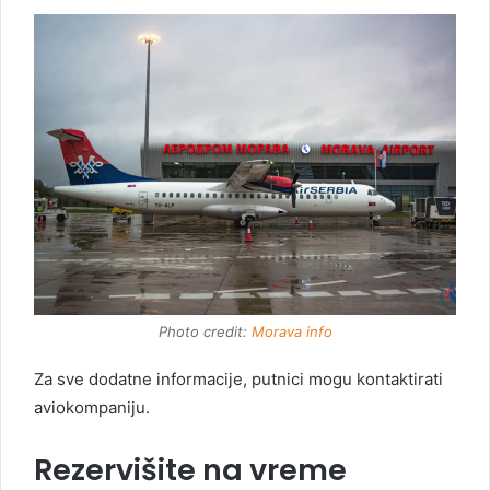
Photo credit:
Morava info
Za sve dodatne informacije, putnici mogu kontaktirati
aviokompaniju.
Rezervišite na vreme