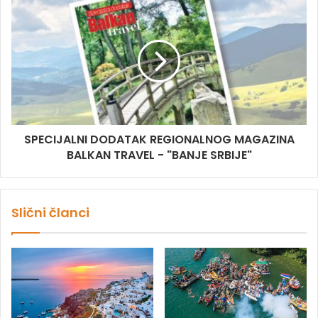
SPECIJALNI DODATAK REGIONALNOG MAGAZINA
BALKAN TRAVEL - "BANJE SRBIJE"
Slični članci