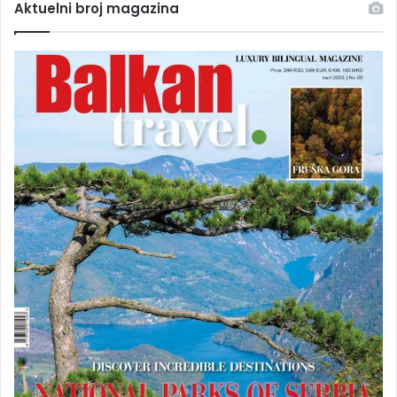
Aktuelni broj magazina