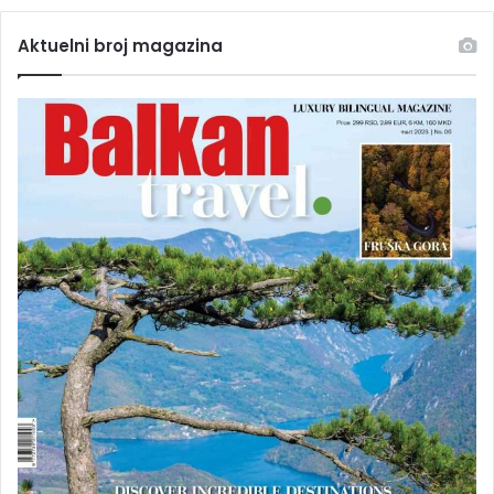
Aktuelni broj magazina