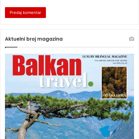
Aktuelni broj magazina