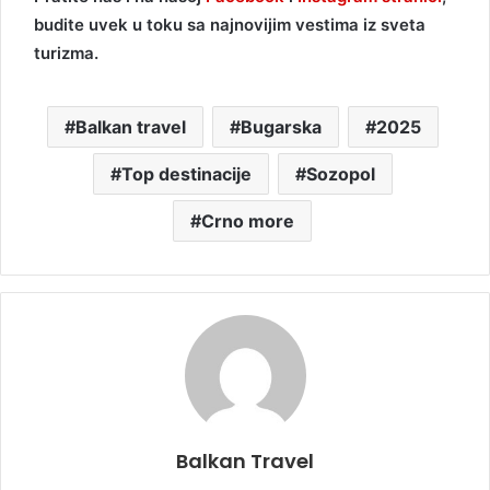
budite uvek u toku sa najnovijim vestima iz sveta
turizma.
Balkan travel
Bugarska
2025
Top destinacije
Sozopol
Crno more
Balkan Travel