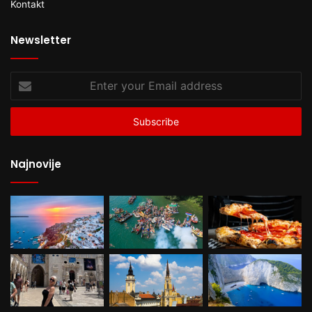
Kontakt
Newsletter
Enter
your
Email
address
Najnovije