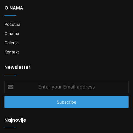
O NAMA
Početna
O nama
Galerija
Kontakt
Newsletter
Enter
your
Email
address
Najnovije