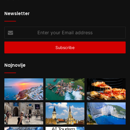
Newsletter
Enter
your
Email
address
Najnovije