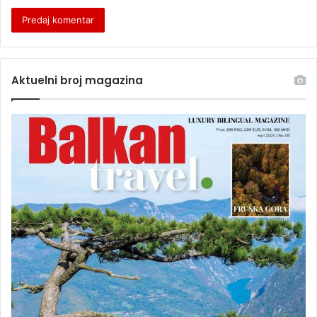
Aktuelni broj magazina